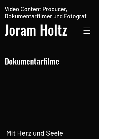
Video Content Producer,
Dokumentarfilmer und Fotograf
Joram Holtz
Dokumentarfilme
Mit Herz und Seele