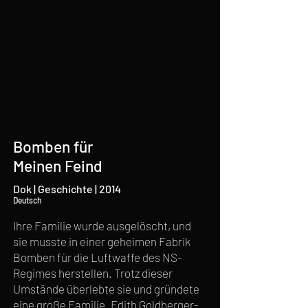
Bomben für
Meinen Feind
Dok | Geschichte | 2014
Deutsch
Ihre Familie wurde ausgelöscht, und
sie musste in einer geheimen Fabrik
Bomben für die Luftwaffe des NS-
Regimes herstellen. Trotz dieser
Umstände überlebte sie und gründete
eine große Familie. Edith Goldberger-