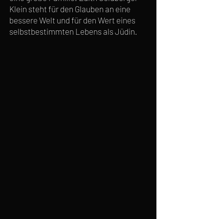
Klein steht für den Glauben an eine
bessere Welt und für den Wert eines
selbstbestimmten Lebens als Jüdin.